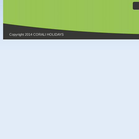
Copyright 2014 CORALI HOLIDAYS