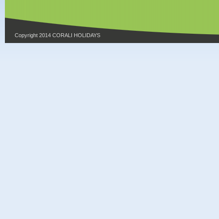
Copyright 2014 CORALI HOLIDAYS